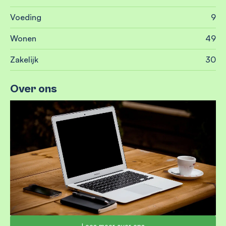
Voeding
9
Wonen
49
Zakelijk
30
Over ons