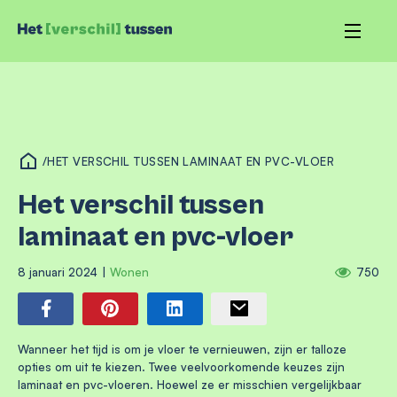
/
HET VERSCHIL TUSSEN LAMINAAT EN PVC-VLOER
Het verschil tussen
laminaat en pvc-vloer
8 januari 2024
|
Wonen
750
Wanneer het tijd is om je vloer te vernieuwen, zijn er talloze
opties om uit te kiezen. Twee veelvoorkomende keuzes zijn
laminaat en pvc-vloeren. Hoewel ze er misschien vergelijkbaar