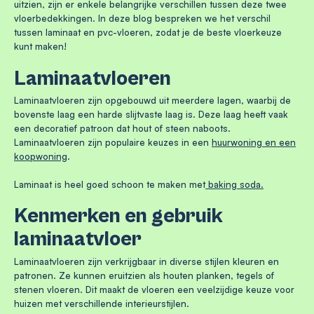
uitzien, zijn er enkele belangrijke verschillen tussen deze twee
vloerbedekkingen. In deze blog bespreken we het verschil
tussen laminaat en pvc-vloeren, zodat je de beste vloerkeuze
kunt maken!
Laminaatvloeren
Laminaatvloeren zijn opgebouwd uit meerdere lagen, waarbij de
bovenste laag een harde slijtvaste laag is. Deze laag heeft vaak
een decoratief patroon dat hout of steen naboots.
Laminaatvloeren zijn populaire keuzes in een
huurwoning en een
koopwoning
.
Laminaat is heel goed schoon te maken met
baking soda.
Kenmerken en gebruik
laminaatvloer
Laminaatvloeren zijn verkrijgbaar in diverse stijlen kleuren en
patronen. Ze kunnen eruitzien als houten planken, tegels of
stenen vloeren. Dit maakt de vloeren een veelzijdige keuze voor
huizen met verschillende interieurstijlen.