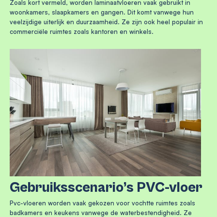
Zoals kort vermeld, worden laminaatvloeren vaak gebruikt in
woonkamers, slaapkamers en gangen. Dit komt vanwege hun
veelzijdige uiterlijk en duurzaamheid. Ze zijn ook heel populair in
commerciële ruimtes zoals kantoren en winkels.
Gebruiksscenario’s PVC-vloer
Pvc-vloeren worden vaak gekozen voor vochtte ruimtes zoals
badkamers en keukens vanwege de waterbestendigheid. Ze