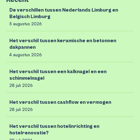
De verschillen tussen Nederlands Limburg en
Belgisch Limburg
5 augustus 2026
Het verschil tussen keramische en betonnen
dakpannen
4 augustus 2026
Het verschil tussen een kalknagel en een
schimmelnagel
28 juli 2026
Het verschil tussen cashflow en vermogen
28 juli 2026
Het verschil tussen hotelinrichting en
hotelrenovatie?