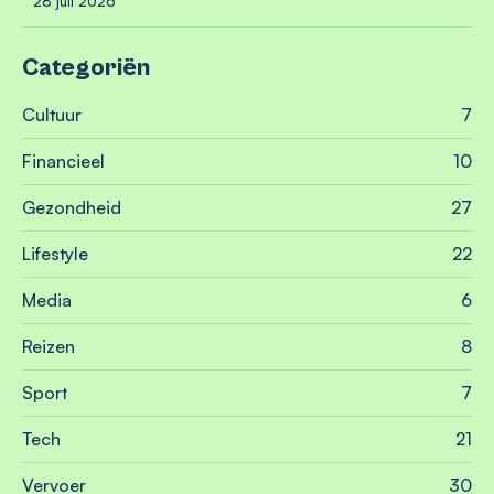
28 juli 2026
Categoriën
Cultuur
7
Financieel
10
Gezondheid
27
Lifestyle
22
Media
6
Reizen
8
Sport
7
Tech
21
Vervoer
30