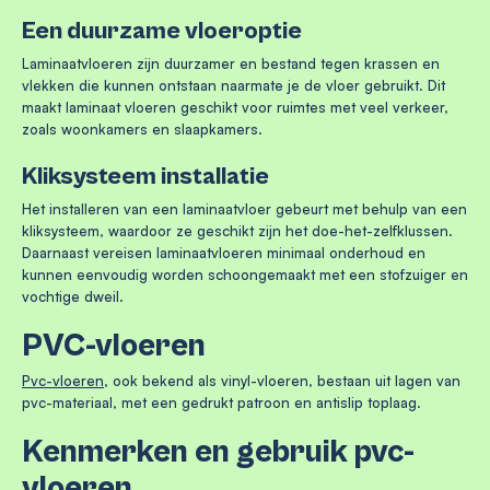
Een duurzame vloeroptie
Laminaatvloeren zijn duurzamer en bestand tegen krassen en
vlekken die kunnen ontstaan naarmate je de vloer gebruikt. Dit
maakt laminaat vloeren geschikt voor ruimtes met veel verkeer,
zoals woonkamers en slaapkamers.
Kliksysteem installatie
Het installeren van een laminaatvloer gebeurt met behulp van een
kliksysteem, waardoor ze geschikt zijn het doe-het-zelfklussen.
Daarnaast vereisen laminaatvloeren minimaal onderhoud en
kunnen eenvoudig worden schoongemaakt met een stofzuiger en
vochtige dweil.
PVC-vloeren
Pvc-vloeren
, ook bekend als vinyl-vloeren, bestaan uit lagen van
pvc-materiaal, met een gedrukt patroon en antislip toplaag.
Kenmerken en gebruik pvc-
vloeren