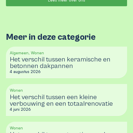
Lees meer over ons
Meer in deze categorie
Algemeen, Wonen
Het verschil tussen keramische en
betonnen dakpannen
4 augustus 2026
Wonen
Het verschil tussen een kleine
verbouwing en een totaalrenovatie
4 juni 2026
Wonen