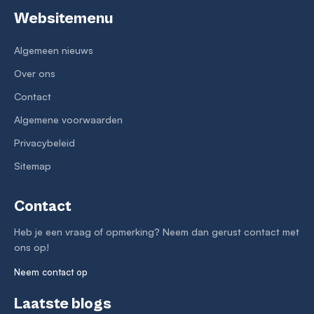
Websitemenu
Algemeen nieuws
Over ons
Contact
Algemene voorwaarden
Privacybeleid
Sitemap
Contact
Heb je een vraag of opmerking? Neem dan gerust contact met
ons op!
Neem contact op
Laatste blogs