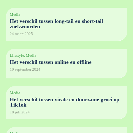
Media
Het verschil tussen long-tail en short-tail
zoekwoorden
24 maart 2025
Lifestyle, Media
Het verschil tussen online en offline
10 september 2024
Media
Het verschil tussen virale en duurzame groei op
TikTok
18 juli 2024