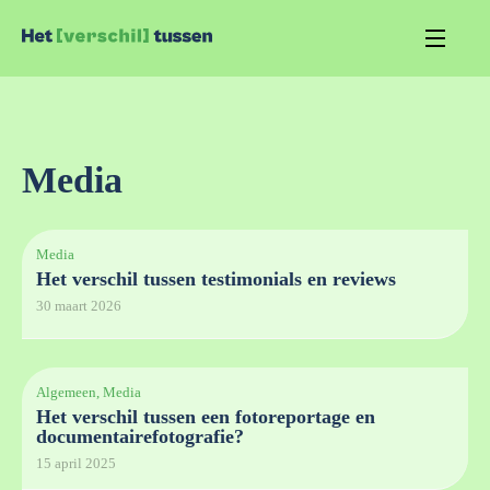
Media
Media
Het verschil tussen testimonials en reviews
30 maart 2026
Algemeen, Media
Het verschil tussen een fotoreportage en
documentairefotografie?
15 april 2025