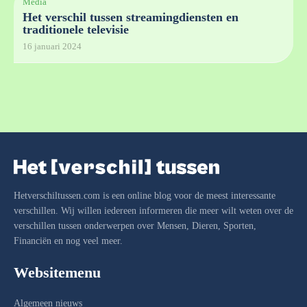
Media
Het verschil tussen streamingdiensten en
traditionele televisie
16 januari 2024
Hetverschiltussen.com is een online blog voor de meest interessante
verschillen. Wij willen iedereen informeren die meer wilt weten over de
verschillen tussen onderwerpen over Mensen, Dieren, Sporten,
Financiën en nog veel meer.
Websitemenu
Algemeen nieuws