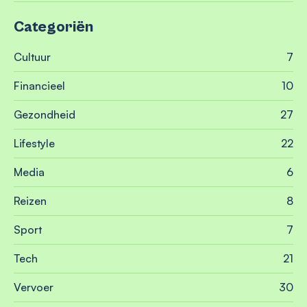
Categoriën
Cultuur
7
Financieel
10
Gezondheid
27
Lifestyle
22
Media
6
Reizen
8
Sport
7
Tech
21
Vervoer
30