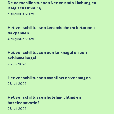
De verschillen tussen Nederlands Limburg en
Belgisch Limburg
5 augustus 2026
Het verschil tussen keramische en betonnen
dakpannen
4 augustus 2026
Het verschil tussen een kalknagel en een
schimmelnagel
28 juli 2026
Het verschil tussen cashflow en vermogen
28 juli 2026
Het verschil tussen hotelinrichting en
hotelrenovatie?
28 juli 2026