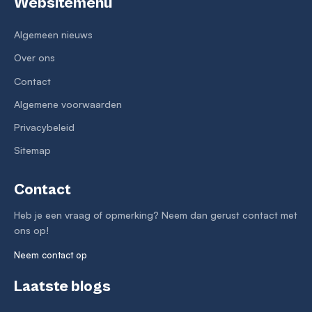
Websitemenu
Algemeen nieuws
Over ons
Contact
Algemene voorwaarden
Privacybeleid
Sitemap
Contact
Heb je een vraag of opmerking? Neem dan gerust contact met
ons op!
Neem contact op
Laatste blogs