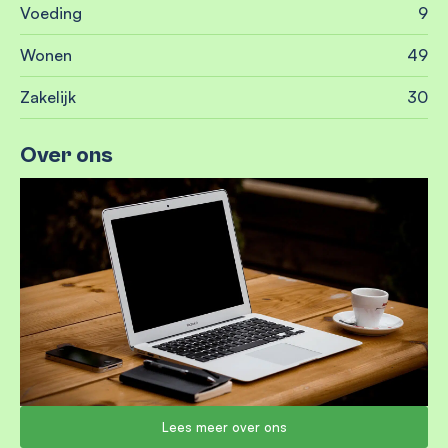
Voeding
9
Wonen
49
Zakelijk
30
Over ons
Lees meer over ons