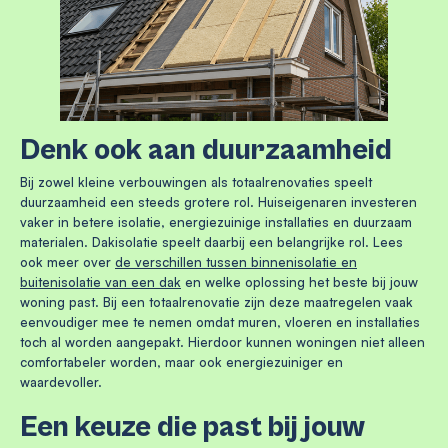
Denk ook aan duurzaamheid
Bij zowel kleine verbouwingen als totaalrenovaties speelt
duurzaamheid een steeds grotere rol. Huiseigenaren investeren
vaker in betere isolatie, energiezuinige installaties en duurzaam
materialen. Dakisolatie speelt daarbij een belangrijke rol. Lees
ook meer over
de verschillen tussen binnenisolatie en
buitenisolatie van een dak
en welke oplossing het beste bij jouw
woning past. Bij een totaalrenovatie zijn deze maatregelen vaak
eenvoudiger mee te nemen omdat muren, vloeren en installaties
toch al worden aangepakt. Hierdoor kunnen woningen niet alleen
comfortabeler worden, maar ook energiezuiniger en
waardevoller.
Een keuze die past bij jouw