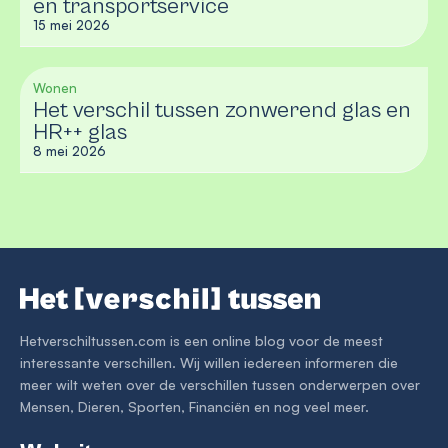
en transportservice
15 mei 2026
Wonen
Het verschil tussen zonwerend glas en
HR++ glas
8 mei 2026
Hetverschiltussen.com is een online blog voor de meest
interessante verschillen. Wij willen iedereen informeren die
meer wilt weten over de verschillen tussen onderwerpen over
Mensen, Dieren, Sporten, Financiën en nog veel meer.