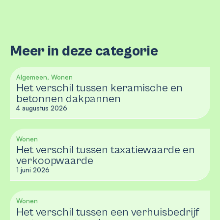
Meer in deze categorie
Algemeen, Wonen
Het verschil tussen keramische en
betonnen dakpannen
4 augustus 2026
Wonen
Het verschil tussen taxatiewaarde en
verkoopwaarde
1 juni 2026
Wonen
Het verschil tussen een verhuisbedrijf