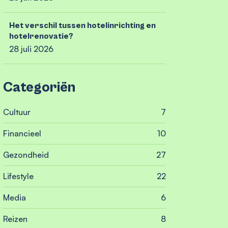
Het verschil tussen hotelinrichting en
hotelrenovatie?
28 juli 2026
Categoriën
Cultuur
7
Financieel
10
Gezondheid
27
Lifestyle
22
Media
6
Reizen
8