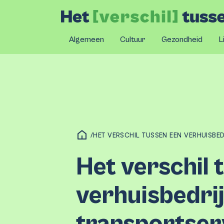
Algemeen
Cultuur
Gezondheid
L
/
HET VERSCHIL TUSSEN EEN VERHUISBE
Het verschil 
verhuisbedrij