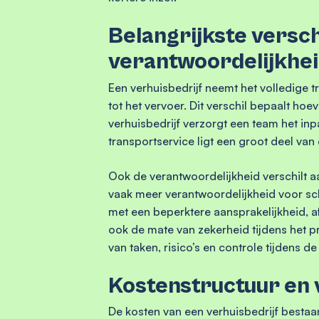
Belangrijkste versch
verantwoordelijkhe
Een verhuisbedrijf neemt het volledige tr
tot het vervoer. Dit verschil bepaalt ho
verhuisbedrijf verzorgt een team het inp
transportservice ligt een groot deel van 
Ook de verantwoordelijkheid verschilt aa
vaak meer verantwoordelijkheid voor sc
met een beperktere aansprakelijkheid, a
ook de mate van zekerheid tijdens het p
van taken, risico’s en controle tijdens d
Kostenstructuur en
De kosten van een verhuisbedrijf bestaan