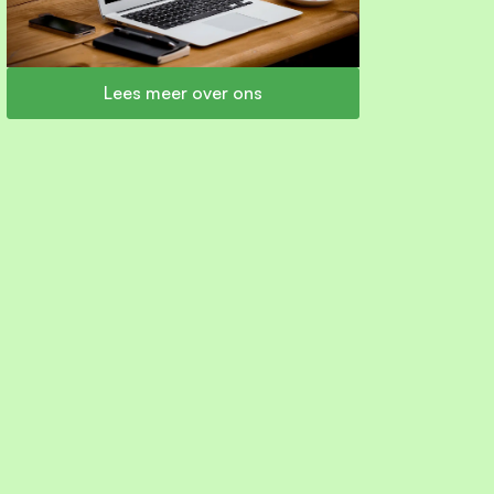
Lees meer over ons