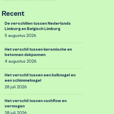
Recent
De verschillen tussen Nederlands
Limburg en Belgisch Limburg
5 augustus 2026
Het verschil tussen keramische en
betonnen dakpannen
4 augustus 2026
Het verschil tussen een kalknagel en
een schimmelnagel
28 juli 2026
Het verschil tussen cashflow en
vermogen
28 juli 2026