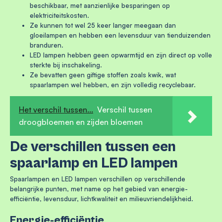
beschikbaar, met aanzienlijke besparingen op
elektriciteitskosten.
Ze kunnen tot wel 25 keer langer meegaan dan
gloeilampen en hebben een levensduur van tienduizenden
branduren.
LED lampen hebben geen opwarmtijd en zijn direct op volle
sterkte bij inschakeling.
Ze bevatten geen giftige stoffen zoals kwik, wat
spaarlampen wel hebben, en zijn volledig recyclebaar.
Het verschil tussen...
Verschil tussen
droogbloemen en zijden bloemen
De verschillen tussen een
spaarlamp en LED lampen
Spaarlampen en LED lampen verschillen op verschillende
belangrijke punten, met name op het gebied van energie-
efficiëntie, levensduur, lichtkwaliteit en milieuvriendelijkheid.
Energie-efficiëntie