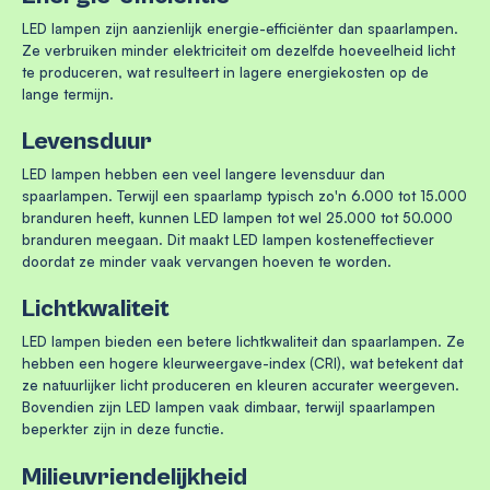
LED lampen zijn aanzienlijk energie-efficiënter dan spaarlampen.
Ze verbruiken minder elektriciteit om dezelfde hoeveelheid licht
te produceren, wat resulteert in lagere energiekosten op de
lange termijn.
Levensduur
LED lampen hebben een veel langere levensduur dan
spaarlampen. Terwijl een spaarlamp typisch zo'n 6.000 tot 15.000
branduren heeft, kunnen LED lampen tot wel 25.000 tot 50.000
branduren meegaan. Dit maakt LED lampen kosteneffectiever
doordat ze minder vaak vervangen hoeven te worden.
Lichtkwaliteit
LED lampen bieden een betere lichtkwaliteit dan spaarlampen. Ze
hebben een hogere kleurweergave-index (CRI), wat betekent dat
ze natuurlijker licht produceren en kleuren accurater weergeven.
Bovendien zijn LED lampen vaak dimbaar, terwijl spaarlampen
beperkter zijn in deze functie.
Milieuvriendelijkheid