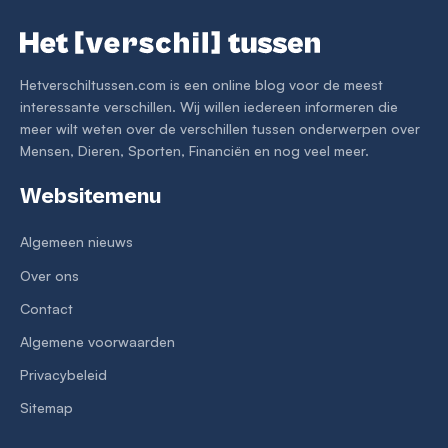
Hetverschiltussen.com is een online blog voor de meest
interessante verschillen. Wij willen iedereen informeren die
meer wilt weten over de verschillen tussen onderwerpen over
Mensen, Dieren, Sporten, Financiën en nog veel meer.
Websitemenu
Algemeen nieuws
Over ons
Contact
Algemene voorwaarden
Privacybeleid
Sitemap