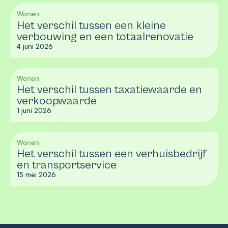
Wonen
Het verschil tussen een kleine
verbouwing en een totaalrenovatie
4 juni 2026
Wonen
Het verschil tussen taxatiewaarde en
verkoopwaarde
1 juni 2026
Wonen
Het verschil tussen een verhuisbedrijf
en transportservice
15 mei 2026