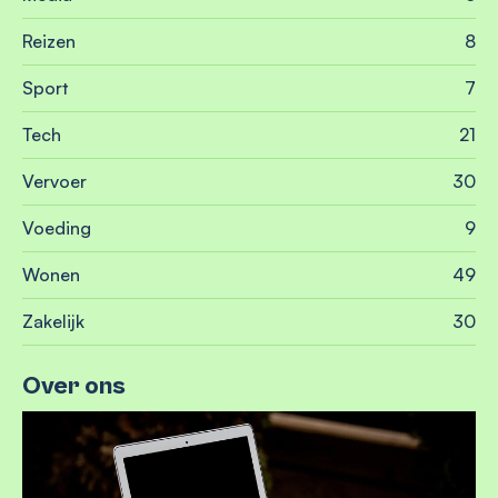
Reizen
8
Sport
7
Tech
21
Vervoer
30
Voeding
9
Wonen
49
Zakelijk
30
Over ons