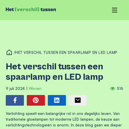
/
HET VERSCHIL TUSSEN EEN SPAARLAMP EN LED LAMP
Het verschil tussen een
spaarlamp en LED lamp
9 juli 2024
|
Wonen
516
Verlichting speelt een belangrijke rol in ons dagelijks leven. Van
traditionele gloeilampen tot moderne LED lampen, de keuze aan
verlichtingstechnologieën is enorm. In deze blog gaan we dieper