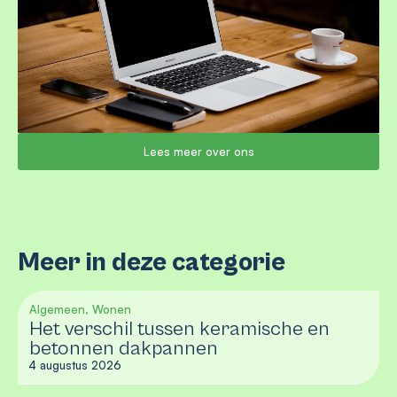
Lees meer over ons
Meer in deze categorie
Algemeen, Wonen
Het verschil tussen keramische en
betonnen dakpannen
4 augustus 2026