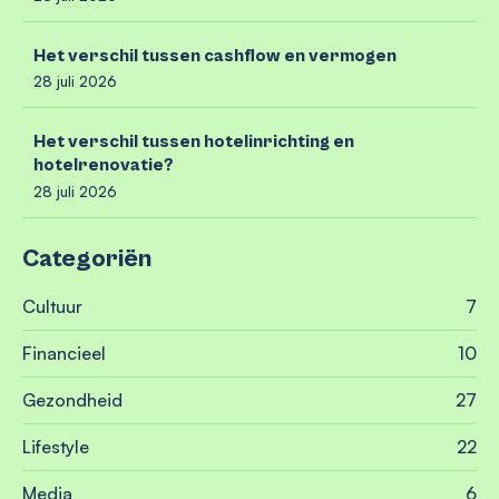
Het verschil tussen cashflow en vermogen
28 juli 2026
Het verschil tussen hotelinrichting en
hotelrenovatie?
28 juli 2026
Categoriën
Cultuur
7
Financieel
10
Gezondheid
27
Lifestyle
22
Media
6