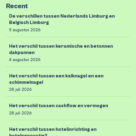
Recent
De verschillen tussen Nederlands Limburg en
Belgisch Limburg
5 augustus 2026
Het verschil tussen keramische en betonnen
dakpannen
4 augustus 2026
Het verschil tussen een kalknagel en een
schimmelnagel
28 juli 2026
Het verschil tussen cashflow en vermogen
28 juli 2026
Het verschil tussen hotelinrichting en
hotelrenovatie?