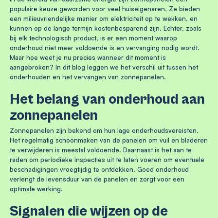
populaire keuze geworden voor veel huiseigenaren. Ze bieden
een milieuvriendelijke manier om elektriciteit op te wekken, en
kunnen op de lange termijn kostenbesparend zijn. Echter, zoals
bij elk technologisch product, is er een moment waarop
onderhoud niet meer voldoende is en vervanging nodig wordt.
Maar hoe weet je nu precies wanneer dit moment is
aangebroken? In dit blog leggen we het verschil uit tussen het
onderhouden en het vervangen van zonnepanelen.
Het belang van onderhoud aan
zonnepanelen
Zonnepanelen zijn bekend om hun lage onderhoudsvereisten.
Het regelmatig schoonmaken van de panelen om vuil en bladeren
te verwijderen is meestal voldoende. Daarnaast is het aan te
raden om periodieke inspecties uit te laten voeren om eventuele
beschadigingen vroegtijdig te ontdekken. Goed onderhoud
verlengt de levensduur van de panelen en zorgt voor een
optimale werking.
Signalen die wijzen op de