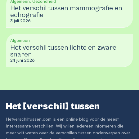
Algemeen, Gezondheid
Het verschil tussen mammografie en
echografie
3 juli 2026
Algemeen
Het verschil tussen lichte en zware
snaren
24 juni 2026
Hetverschiltussen.com is een online blog voor de meest
interessante verschillen. Wij willen iedereen informeren die
meer wilt weten over de verschillen tussen onderwerpen over