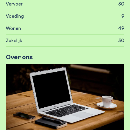
Vervoer
30
Voeding
9
Wonen
49
Zakelijk
30
Over ons