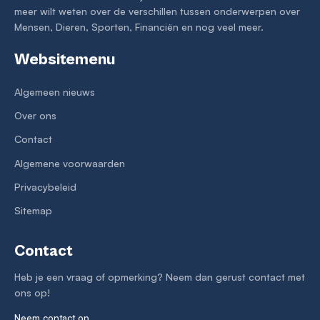
meer wilt weten over de verschillen tussen onderwerpen over
Mensen, Dieren, Sporten, Financiën en nog veel meer.
Websitemenu
Algemeen nieuws
Over ons
Contact
Algemene voorwaarden
Privacybeleid
Sitemap
Contact
Heb je een vraag of opmerking? Neem dan gerust contact met
ons op!
Neem contact op