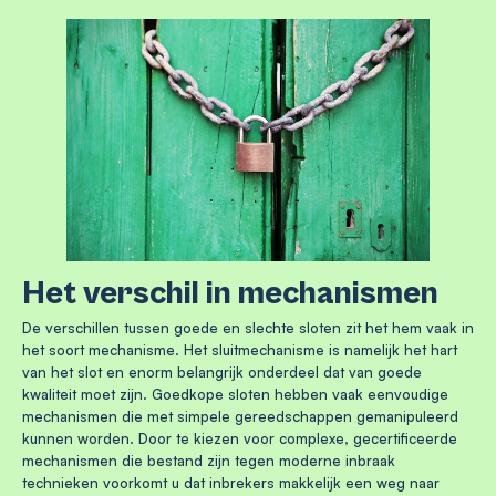
Het verschil in mechanismen
De verschillen tussen goede en slechte sloten zit het hem vaak in
het soort mechanisme. Het sluitmechanisme is namelijk het hart
van het slot en enorm belangrijk onderdeel dat van goede
kwaliteit moet zijn. Goedkope sloten hebben vaak eenvoudige
mechanismen die met simpele gereedschappen gemanipuleerd
kunnen worden. Door te kiezen voor complexe, gecertificeerde
mechanismen die bestand zijn tegen moderne inbraak
technieken voorkomt u dat inbrekers makkelijk een weg naar