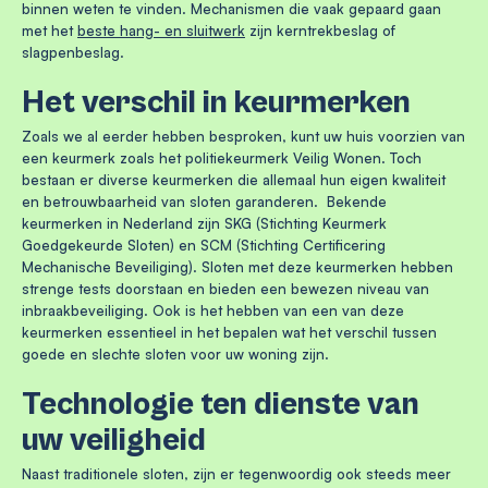
binnen weten te vinden. Mechanismen die vaak gepaard gaan
met het
beste hang- en sluitwerk
zijn kerntrekbeslag of
slagpenbeslag.
Het verschil in keurmerken
Zoals we al eerder hebben besproken, kunt uw huis voorzien van
een keurmerk zoals het politiekeurmerk Veilig Wonen. Toch
bestaan er diverse keurmerken die allemaal hun eigen kwaliteit
en betrouwbaarheid van sloten garanderen. Bekende
keurmerken in Nederland zijn SKG (Stichting Keurmerk
Goedgekeurde Sloten) en SCM (Stichting Certificering
Mechanische Beveiliging). Sloten met deze keurmerken hebben
strenge tests doorstaan en bieden een bewezen niveau van
inbraakbeveiliging. Ook is het hebben van een van deze
keurmerken essentieel in het bepalen wat het verschil tussen
goede en slechte sloten voor uw woning zijn.
Technologie ten dienste van
uw veiligheid
Naast traditionele sloten, zijn er tegenwoordig ook steeds meer