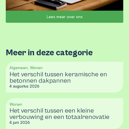
Lees meer over ons
Meer in deze categorie
Algemeen, Wonen
Het verschil tussen keramische en
betonnen dakpannen
4 augustus 2026
Wonen
Het verschil tussen een kleine
verbouwing en een totaalrenovatie
4 juni 2026