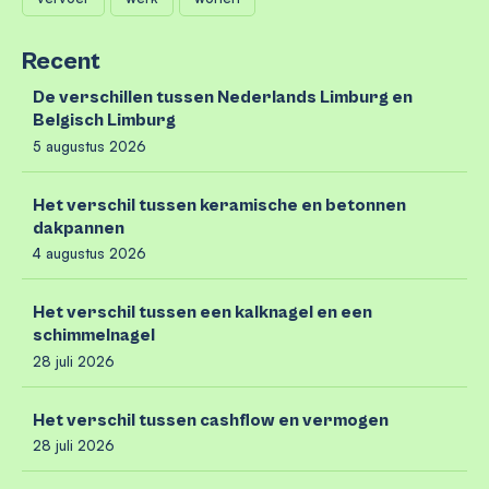
Recent
De verschillen tussen Nederlands Limburg en
Belgisch Limburg
5 augustus 2026
Het verschil tussen keramische en betonnen
dakpannen
4 augustus 2026
Het verschil tussen een kalknagel en een
schimmelnagel
28 juli 2026
Het verschil tussen cashflow en vermogen
28 juli 2026