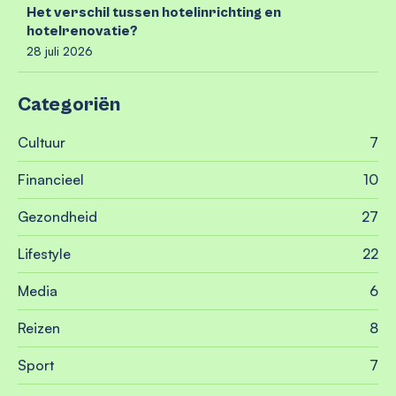
Het verschil tussen hotelinrichting en
hotelrenovatie?
28 juli 2026
Categoriën
Cultuur
7
Financieel
10
Gezondheid
27
Lifestyle
22
Media
6
Reizen
8
Sport
7