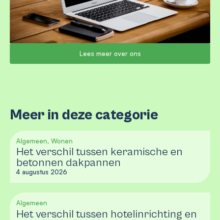
Lees meer over ons
Meer in deze categorie
Algemeen, Wonen
Het verschil tussen keramische en
betonnen dakpannen
4 augustus 2026
Algemeen
Het verschil tussen hotelinrichting en