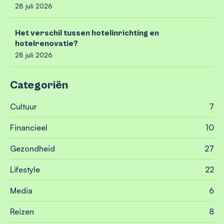
28 juli 2026
Het verschil tussen hotelinrichting en
hotelrenovatie?
28 juli 2026
Categoriën
Cultuur
7
Financieel
10
Gezondheid
27
Lifestyle
22
Media
6
Reizen
8