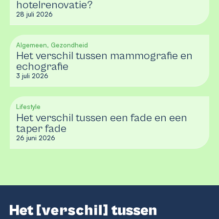
hotelrenovatie?
28 juli 2026
Algemeen, Gezondheid
Het verschil tussen mammografie en
echografie
3 juli 2026
Lifestyle
Het verschil tussen een fade en een
taper fade
26 juni 2026