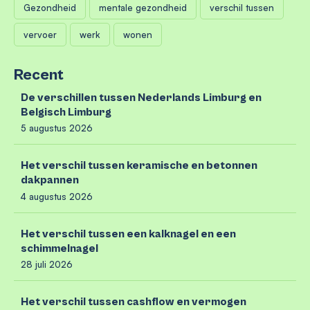
Gezondheid
mentale gezondheid
verschil tussen
vervoer
werk
wonen
Recent
De verschillen tussen Nederlands Limburg en
Belgisch Limburg
5 augustus 2026
Het verschil tussen keramische en betonnen
dakpannen
4 augustus 2026
Het verschil tussen een kalknagel en een
schimmelnagel
28 juli 2026
Het verschil tussen cashflow en vermogen