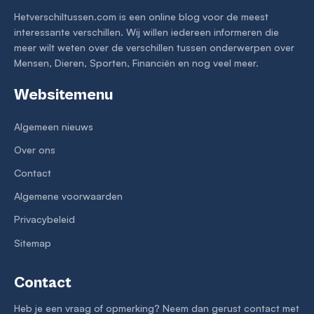
Hetverschiltussen.com is een online blog voor de meest
interessante verschillen. Wij willen iedereen informeren die
meer wilt weten over de verschillen tussen onderwerpen over
Mensen, Dieren, Sporten, Financiën en nog veel meer.
Websitemenu
Algemeen nieuws
Over ons
Contact
Algemene voorwaarden
Privacybeleid
Sitemap
Contact
Heb je een vraag of opmerking? Neem dan gerust contact met