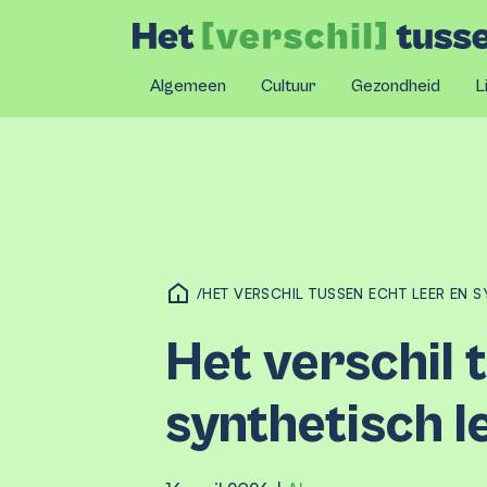
Algemeen
Cultuur
Gezondheid
L
/
HET VERSCHIL TUSSEN ECHT LEER EN S
Het verschil 
synthetisch l