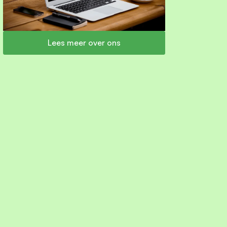
Lees meer over ons