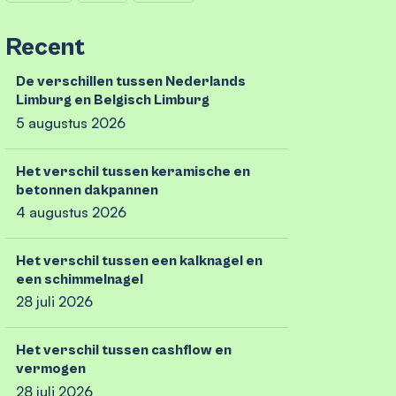
Recent
De verschillen tussen Nederlands
Limburg en Belgisch Limburg
5 augustus 2026
Het verschil tussen keramische en
betonnen dakpannen
4 augustus 2026
Het verschil tussen een kalknagel en
een schimmelnagel
28 juli 2026
Het verschil tussen cashflow en
vermogen
28 juli 2026