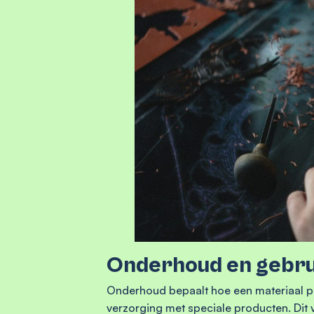
Onderhoud en gebrui
Onderhoud bepaalt hoe een materiaal pre
verzorging met speciale producten. Dit 