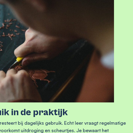
k in de praktijk
steert bij dagelijks gebruik. Echt leer vraagt regelmatige
voorkomt uitdroging en scheurtjes. Je bewaart het