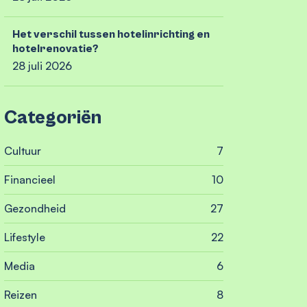
Het verschil tussen hotelinrichting en
hotelrenovatie?
28 juli 2026
Categoriën
Cultuur
7
Financieel
10
Gezondheid
27
Lifestyle
22
Media
6
Reizen
8