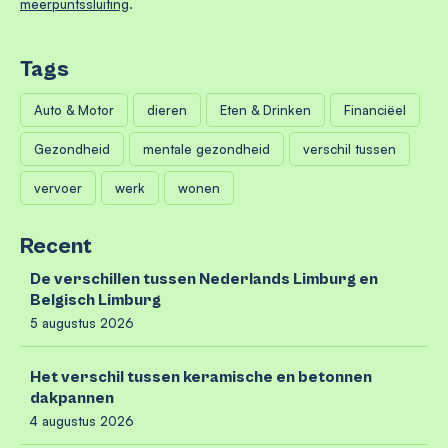
meerpuntssluiting
.
Tags
Auto & Motor
dieren
Eten & Drinken
Financiëel
Gezondheid
mentale gezondheid
verschil tussen
vervoer
werk
wonen
Recent
De verschillen tussen Nederlands Limburg en
Belgisch Limburg
5 augustus 2026
Het verschil tussen keramische en betonnen
dakpannen
4 augustus 2026