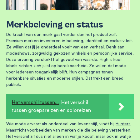
Merkbeleving en status
De kracht van een merk gaat verder dan het product zelf.
Premium merken investeren in beleving, identiteit en exclusiviteit.
Ze willen dat jij je onderdeel voelt van een verhaal. Denk aan
modeshows, zorgvuldig gekozen winkels en persoonlijke service.
Deze ervaring versterkt het gevoel van waarde. High-street
labels richten zich juist op bereikbaarheid. Ze willen dat mode
voor iedereen toegankelijk blijft. Hun campagnes tonen
herkenbare situaties en moderne stijlen. Dat trekt een breed
publiek.
Het verschil tussen...
Het verschil
tussen groepsreizen en soloreizen
Wie mode ervaart als onderdeel van levensstijl, vindt bij
Hunters
Maastricht
voorbeelden van merken die die beleving versterken.
Het verschil zit dus niet alleen in wat je koopt, maar ook in wat je