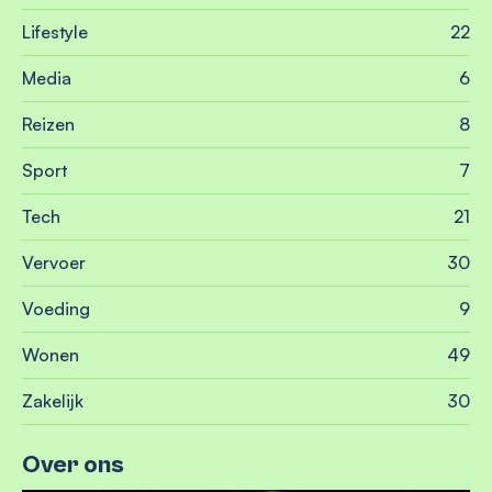
Lifestyle
22
Media
6
Reizen
8
Sport
7
Tech
21
Vervoer
30
Voeding
9
Wonen
49
Zakelijk
30
Over ons