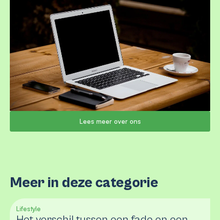
Lees meer over ons
Meer in deze categorie
Lifestyle
Het verschil tussen een fade en een