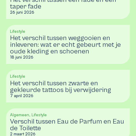
taper fade
26 juni 2026
Lifestyle
Het verschil tussen weggooien en
inleveren: wat er echt gebeurt met je
oude kleding en schoenen
18 juni 2026
Lifestyle
Het verschil tussen zwarte en
gekleurde tattoos bij verwijdering
7 april 2026
Algemeen, Lifestyle
Verschil tussen Eau de Parfum en Eau
de Toilette
2 maart 2026