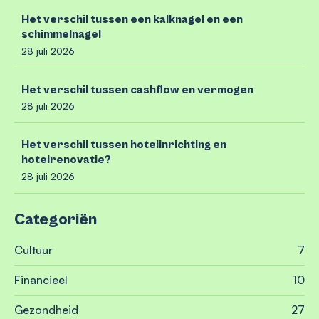
Het verschil tussen een kalknagel en een
schimmelnagel
28 juli 2026
Het verschil tussen cashflow en vermogen
28 juli 2026
Het verschil tussen hotelinrichting en
hotelrenovatie?
28 juli 2026
Categoriën
Cultuur
7
Financieel
10
Gezondheid
27