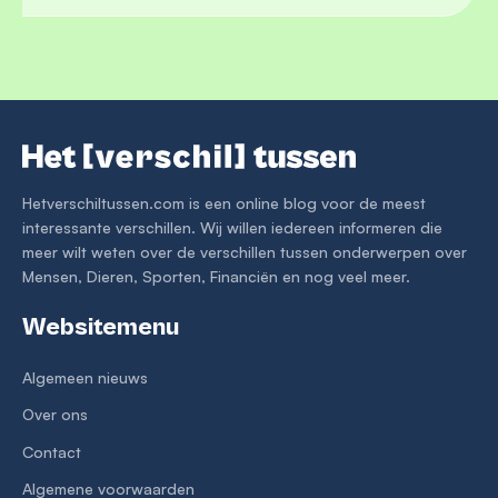
Hetverschiltussen.com is een online blog voor de meest
interessante verschillen. Wij willen iedereen informeren die
meer wilt weten over de verschillen tussen onderwerpen over
Mensen, Dieren, Sporten, Financiën en nog veel meer.
Websitemenu
Algemeen nieuws
Over ons
Contact
Algemene voorwaarden