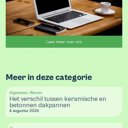
Lees meer over ons
Meer in deze categorie
Algemeen, Wonen
Het verschil tussen keramische en
betonnen dakpannen
4 augustus 2026