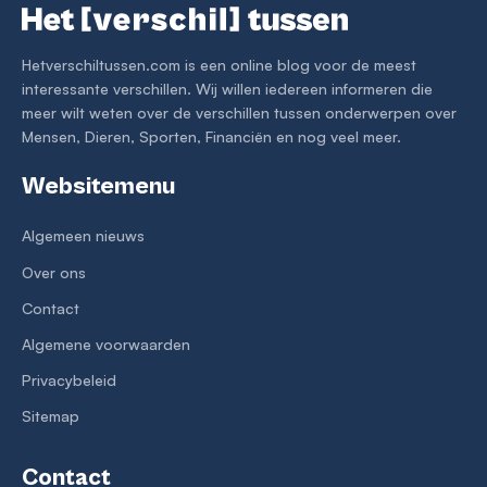
Hetverschiltussen.com is een online blog voor de meest
interessante verschillen. Wij willen iedereen informeren die
meer wilt weten over de verschillen tussen onderwerpen over
Mensen, Dieren, Sporten, Financiën en nog veel meer.
Websitemenu
Algemeen nieuws
Over ons
Contact
Algemene voorwaarden
Privacybeleid
Sitemap
Contact