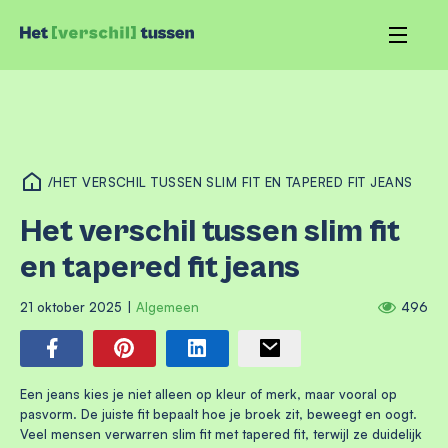
/
HET VERSCHIL TUSSEN SLIM FIT EN TAPERED FIT JEANS
Het verschil tussen slim fit
en tapered fit jeans
21 oktober 2025
|
Algemeen
496
Een jeans kies je niet alleen op kleur of merk, maar vooral op
pasvorm. De juiste fit bepaalt hoe je broek zit, beweegt en oogt.
Veel mensen verwarren slim fit met tapered fit, terwijl ze duidelijk