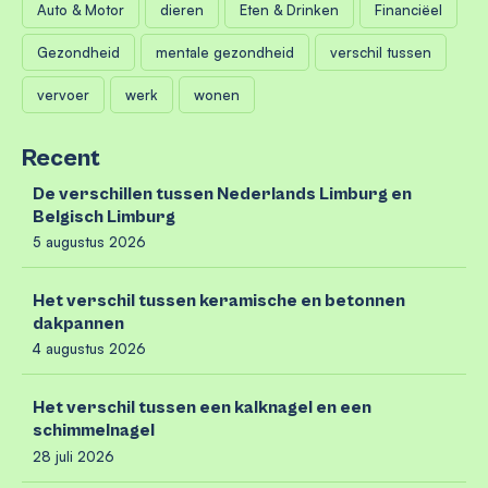
Auto & Motor
dieren
Eten & Drinken
Financiëel
Gezondheid
mentale gezondheid
verschil tussen
vervoer
werk
wonen
Recent
De verschillen tussen Nederlands Limburg en
Belgisch Limburg
5 augustus 2026
Het verschil tussen keramische en betonnen
dakpannen
4 augustus 2026
Het verschil tussen een kalknagel en een
schimmelnagel
28 juli 2026