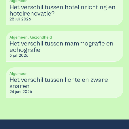
Algemeen
Het verschil tussen hotelinrichting en
hotelrenovatie?
28 juli 2026
Algemeen, Gezondheid
Het verschil tussen mammografie en
echografie
3 juli 2026
Algemeen
Het verschil tussen lichte en zware
snaren
24 juni 2026