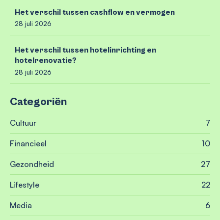
Het verschil tussen cashflow en vermogen
28 juli 2026
Het verschil tussen hotelinrichting en
hotelrenovatie?
28 juli 2026
Categoriën
Cultuur
7
Financieel
10
Gezondheid
27
Lifestyle
22
Media
6