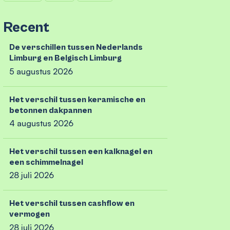
Recent
De verschillen tussen Nederlands
Limburg en Belgisch Limburg
5 augustus 2026
Het verschil tussen keramische en
betonnen dakpannen
4 augustus 2026
Het verschil tussen een kalknagel en
een schimmelnagel
28 juli 2026
Het verschil tussen cashflow en
vermogen
28 juli 2026