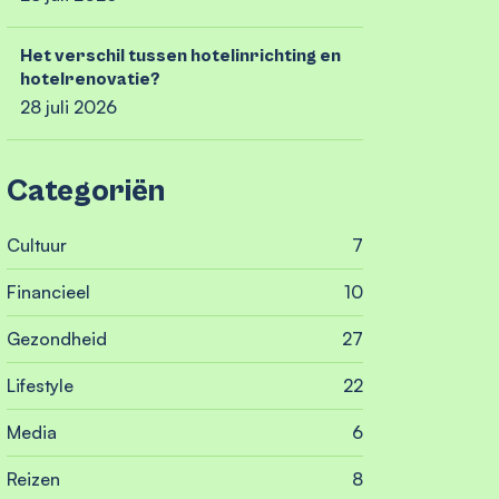
Het verschil tussen hotelinrichting en
hotelrenovatie?
28 juli 2026
Categoriën
Cultuur
7
Financieel
10
Gezondheid
27
Lifestyle
22
Media
6
Reizen
8