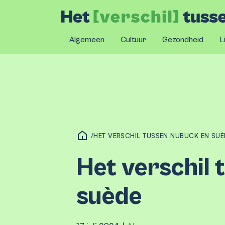
Algemeen
Cultuur
Gezondheid
L
/
HET VERSCHIL TUSSEN NUBUCK EN SUÈ
Het verschil 
suède