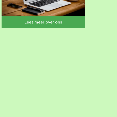
Lees meer over ons