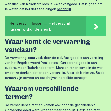
websites van makelaars lees je vaker vastgoed. Het is goed om
te weten dat het dezelfde dingen
beschrijft
.
Het verschil tussen...
Het verschil
tussen wiskunde a en b
Waar komt de verwarring
vandaan?
De verwarring komt vaak door de taal. Vastgoed is een vertaling
van het Engelse woord 'real estate'. Onroerend goed is een
oudere, meer Nederlandse term. Mensen raken soms in de war
omdat ze denken dat er een verschil is. Maar dit is niet zo. Beide
termen zijn correct en beschrijven hetzelfde concept.
Waarom verschillende
termen?
De verschillende termen komen ook door de geschiedenis.
Onroerend goed werd vroeger meer gebruikt. Het is een term