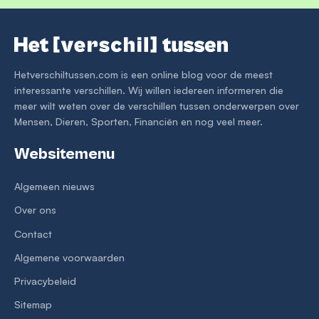
Hetverschiltussen.com is een online blog voor de meest
interessante verschillen. Wij willen iedereen informeren die
meer wilt weten over de verschillen tussen onderwerpen over
Mensen, Dieren, Sporten, Financiën en nog veel meer.
Websitemenu
Algemeen nieuws
Over ons
Contact
Algemene voorwaarden
Privacybeleid
Sitemap