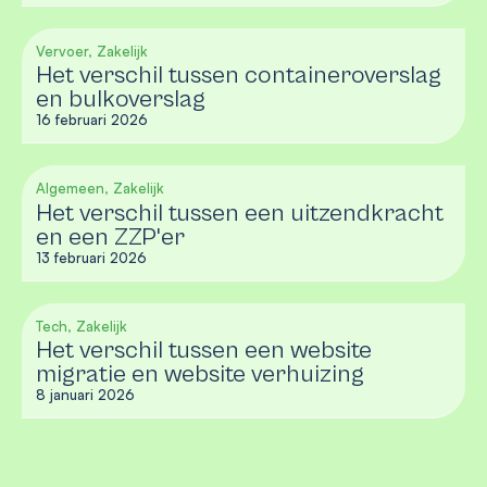
Vervoer, Zakelijk
Het verschil tussen containeroverslag
en bulkoverslag
16 februari 2026
Algemeen, Zakelijk
Het verschil tussen een uitzendkracht
en een ZZP'er
13 februari 2026
Tech, Zakelijk
Het verschil tussen een website
migratie en website verhuizing
8 januari 2026