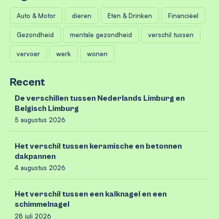
Auto & Motor
dieren
Eten & Drinken
Financiëel
Gezondheid
mentale gezondheid
verschil tussen
vervoer
werk
wonen
Recent
De verschillen tussen Nederlands Limburg en
Belgisch Limburg
5 augustus 2026
Het verschil tussen keramische en betonnen
dakpannen
4 augustus 2026
Het verschil tussen een kalknagel en een
schimmelnagel
28 juli 2026