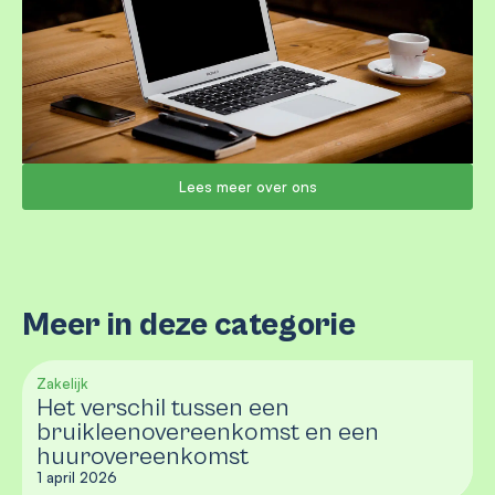
Lees meer over ons
Meer in deze categorie
Zakelijk
Het verschil tussen een
bruikleenovereenkomst en een
huurovereenkomst
1 april 2026