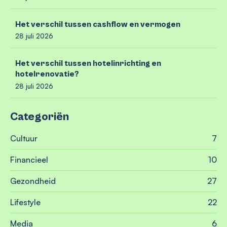
Het verschil tussen cashflow en vermogen
28 juli 2026
Het verschil tussen hotelinrichting en
hotelrenovatie?
28 juli 2026
Categoriën
Cultuur
7
Financieel
10
Gezondheid
27
Lifestyle
22
Media
6