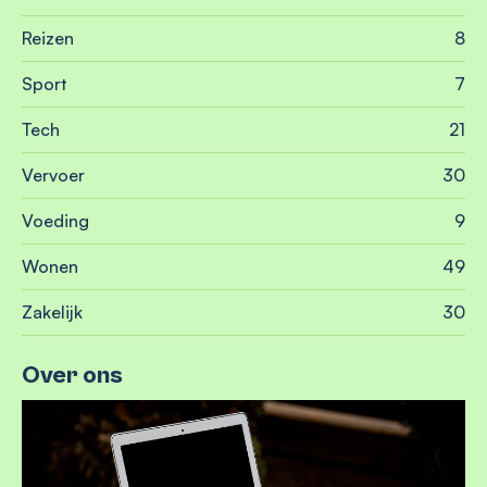
Reizen
8
Sport
7
Tech
21
Vervoer
30
Voeding
9
Wonen
49
Zakelijk
30
Over ons