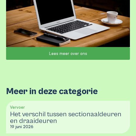
Lees meer over ons
Meer in deze categorie
Vervoer
Het verschil tussen sectionaaldeuren
en draaideuren
19 juni 2026