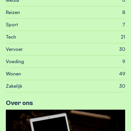
Reizen
8
Sport
7
Tech
21
Vervoer
30
Voeding
9
Wonen
49
Zakelijk
30
Over ons