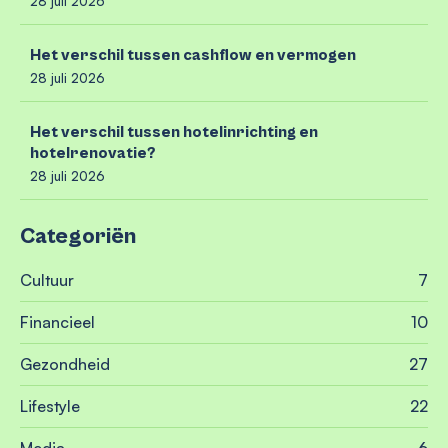
28 juli 2026
Het verschil tussen cashflow en vermogen
28 juli 2026
Het verschil tussen hotelinrichting en
hotelrenovatie?
28 juli 2026
Categoriën
Cultuur
7
Financieel
10
Gezondheid
27
Lifestyle
22
Media
6