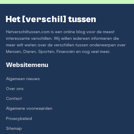
Hetverschiltussen.com is een online blog voor de meest
interessante verschillen. Wij willen iedereen informeren die
meer wilt weten over de verschillen tussen onderwerpen over
Mensen, Dieren, Sporten, Financiën en nog veel meer.
Websitemenu
Algemeen nieuws
Over ons
Contact
Algemene voorwaarden
Privacybeleid
Sitemap