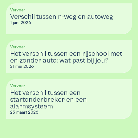
Vervoer
Verschil tussen n-weg en autoweg
1 juni 2026
Vervoer
Het verschil tussen een rijschool met
en zonder auto: wat past bij jou?
21 mei 2026
Vervoer
Het verschil tussen een
startonderbreker en een
alarmsysteem
23 maart 2026