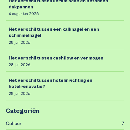
Het verschil tussen keramische en betonnen
dakpannen
4 augustus 2026
Het verschil tussen een kalknagel en een
schimmelnagel
28 juli 2026
Het verschil tussen cashflow en vermogen
28 juli 2026
Het verschil tussen hotelinrichting en
hotelrenovatie?
28 juli 2026
Categoriën
Cultuur
7