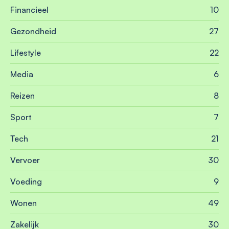
Financieel
10
Gezondheid
27
Lifestyle
22
Media
6
Reizen
8
Sport
7
Tech
21
Vervoer
30
Voeding
9
Wonen
49
Zakelijk
30