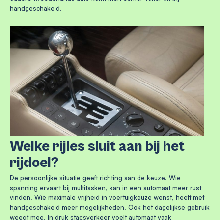
handgeschakeld.
Welke rijles sluit aan bij het
rijdoel?
De persoonlijke situatie geeft richting aan de keuze. Wie
spanning ervaart bij multitasken, kan in een automaat meer rust
vinden. Wie maximale vrijheid in voertuigkeuze wenst, heeft met
handgeschakeld meer mogelijkheden. Ook het dagelijkse gebruik
weegt mee. In druk stadsverkeer voelt automaat vaak