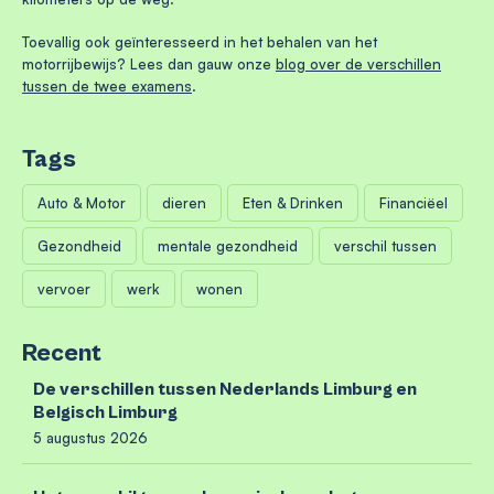
Toevallig ook geïnteresseerd in het behalen van het
motorrijbewijs? Lees dan gauw onze
blog over de verschillen
tussen de twee examens
.
Tags
Auto & Motor
dieren
Eten & Drinken
Financiëel
Gezondheid
mentale gezondheid
verschil tussen
vervoer
werk
wonen
Recent
De verschillen tussen Nederlands Limburg en
Belgisch Limburg
5 augustus 2026