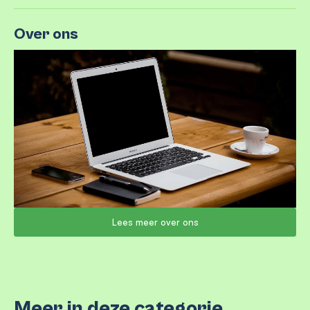
Over ons
Lees meer over ons
Meer in deze categorie