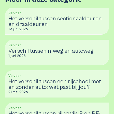
Vervoer
Het verschil tussen sectionaaldeuren
en draaideuren
19 juni 2026
Vervoer
Verschil tussen n-weg en autoweg
1 juni 2026
Vervoer
Het verschil tussen een rijschool met
en zonder auto: wat past bij jou?
21 mei 2026
Vervoer
Het verschil tussen rijbewijs B en BE: