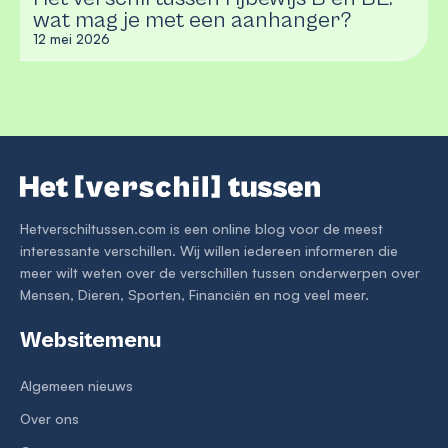
wat mag je met een aanhanger?
12 mei 2026
Hetverschiltussen.com is een online blog voor de meest
interessante verschillen. Wij willen iedereen informeren die
meer wilt weten over de verschillen tussen onderwerpen over
Mensen, Dieren, Sporten, Financiën en nog veel meer.
Websitemenu
Algemeen nieuws
Over ons