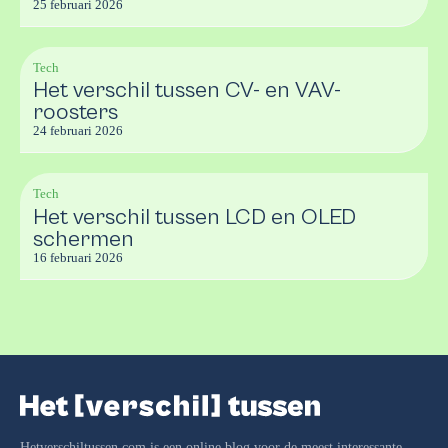
25 februari 2026
Tech
Het verschil tussen CV- en VAV-
roosters
24 februari 2026
Tech
Het verschil tussen LCD en OLED
schermen
16 februari 2026
Hetverschiltussen.com is een online blog voor de meest interessante