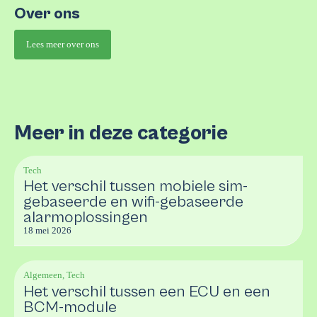
Over ons
Lees meer over ons
Meer in deze categorie
Tech
Het verschil tussen mobiele sim-
gebaseerde en wifi-gebaseerde
alarmoplossingen
18 mei 2026
Algemeen, Tech
Het verschil tussen een ECU en een
BCM-module