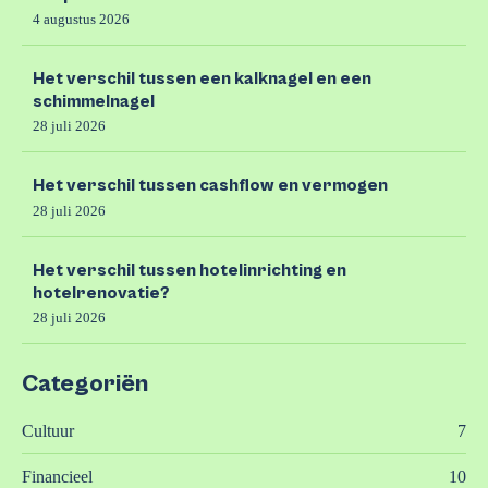
4 augustus 2026
Het verschil tussen een kalknagel en een
schimmelnagel
28 juli 2026
Het verschil tussen cashflow en vermogen
28 juli 2026
Het verschil tussen hotelinrichting en
hotelrenovatie?
28 juli 2026
Categoriën
Cultuur
7
Financieel
10