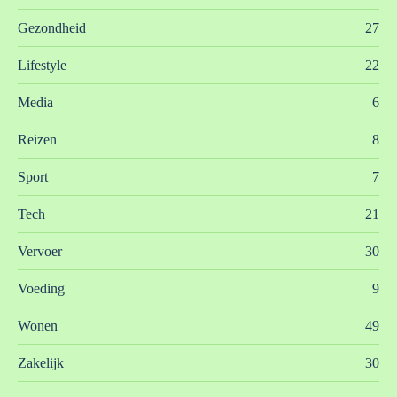
Gezondheid
27
Lifestyle
22
Media
6
Reizen
8
Sport
7
Tech
21
Vervoer
30
Voeding
9
Wonen
49
Zakelijk
30