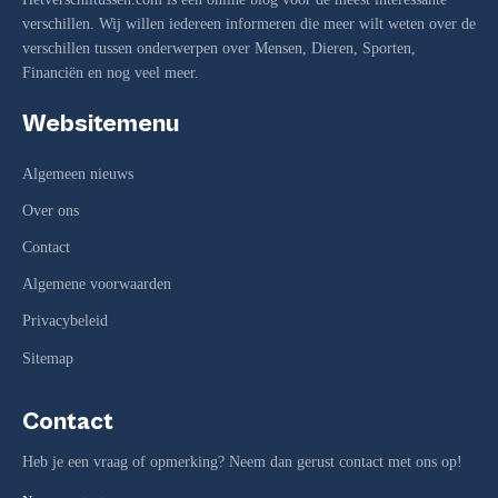
verschillen. Wij willen iedereen informeren die meer wilt weten over de
verschillen tussen onderwerpen over Mensen, Dieren, Sporten,
Financiën en nog veel meer.
Websitemenu
Algemeen nieuws
Over ons
Contact
Algemene voorwaarden
Privacybeleid
Sitemap
Contact
Heb je een vraag of opmerking? Neem dan gerust contact met ons op!