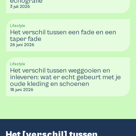
echografie
3 juli 2026
Lifestyle
Het verschil tussen een fade en een
taper fade
26 juni 2026
Lifestyle
Het verschil tussen weggooien en
inleveren: wat er echt gebeurt met je
oude kleding en schoenen
18 juni 2026