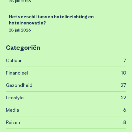
28 juli 2026
Het verschil tussen hotelinrichting en
hotelrenovatie?
28 juli 2026
Categoriën
Cultuur
7
Financieel
10
Gezondheid
27
Lifestyle
22
Media
6
Reizen
8