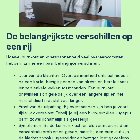
De belangrijkste verschillen op
een rij
Hoewel burn-out en overspannenheid veel overeenkomsten
hebben, zijn er een paar belangrijke verschillen:
Duur van de klachten:
Overspannenheid ontstaat meestal
na een korte, hevige periode van stress en herstelt vaak
binnen enkele weken tot maanden. Een burn-out
ontwikkelt zich geleidelijk over een langere tijd en het
herstel duurt meestal veel langer.
Ernst van de uitputting:
Bij overspannen zijn ben je vooral
tijdelijk overbelast. Terwijl je bij een burn-out diep uitgeput
bent, zowel lichamelijk als geestelijk.
Symptomen:
Beide kunnen klachten als vermoeidheid en
concentratieproblemen geven, maar bij een burn-out zijn
de klachten vaak uitgebreider en heftiger. Met gevoelens