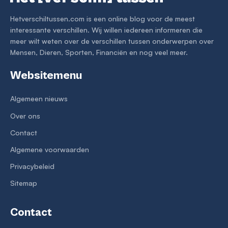
Hetverschiltussen.com is een online blog voor de meest
interessante verschillen. Wij willen iedereen informeren die
meer wilt weten over de verschillen tussen onderwerpen over
Mensen, Dieren, Sporten, Financiën en nog veel meer.
Websitemenu
Algemeen nieuws
Over ons
Contact
Algemene voorwaarden
Privacybeleid
Sitemap
Contact