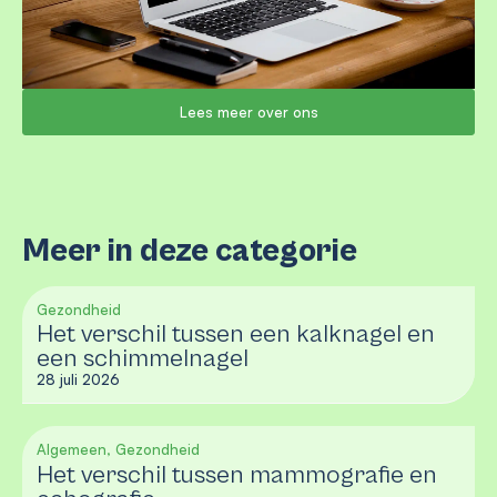
Lees meer over ons
Meer in deze categorie
Gezondheid
Het verschil tussen een kalknagel en
een schimmelnagel
28 juli 2026
Algemeen, Gezondheid
Het verschil tussen mammografie en