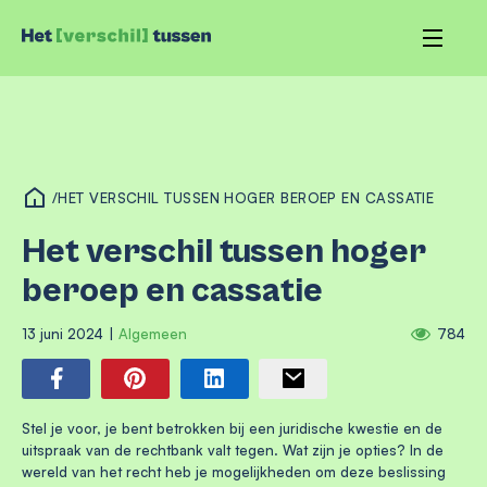
/
HET VERSCHIL TUSSEN HOGER BEROEP EN CASSATIE
Het verschil tussen hoger
beroep en cassatie
13 juni 2024
|
Algemeen
784
Stel je voor, je bent betrokken bij een juridische kwestie en de
uitspraak van de rechtbank valt tegen. Wat zijn je opties? In de
wereld van het recht heb je mogelijkheden om deze beslissing