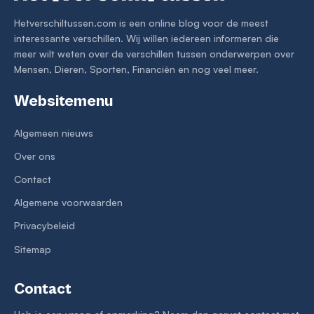
Hetverschiltussen.com is een online blog voor de meest
interessante verschillen. Wij willen iedereen informeren die
meer wilt weten over de verschillen tussen onderwerpen over
Mensen, Dieren, Sporten, Financiën en nog veel meer.
Websitemenu
Algemeen nieuws
Over ons
Contact
Algemene voorwaarden
Privacybeleid
Sitemap
Contact