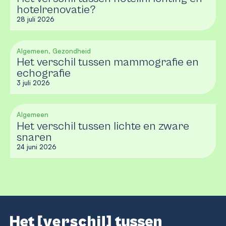
hotelrenovatie?
28 juli 2026
Algemeen, Gezondheid
Het verschil tussen mammografie en
echografie
3 juli 2026
Algemeen
Het verschil tussen lichte en zware
snaren
24 juni 2026