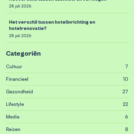
28 juli 2026
Het verschil tussen hotelinrichting en
hotelrenovatie?
28 juli 2026
Categoriën
Cultuur
7
Financieel
10
Gezondheid
27
Lifestyle
22
Media
6
Reizen
8