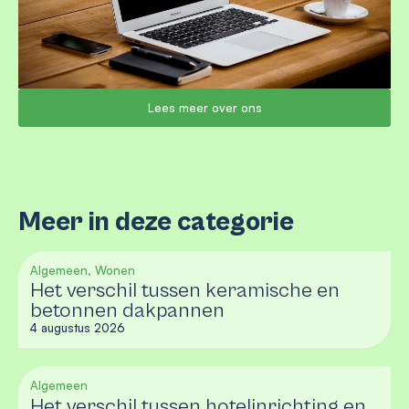
Lees meer over ons
Meer in deze categorie
Algemeen, Wonen
Het verschil tussen keramische en
betonnen dakpannen
4 augustus 2026
Algemeen
Het verschil tussen hotelinrichting en