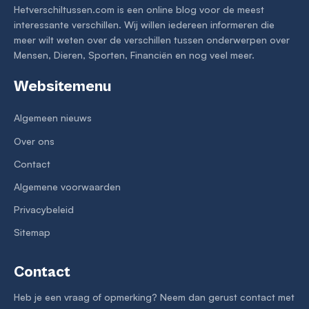
Hetverschiltussen.com is een online blog voor de meest
interessante verschillen. Wij willen iedereen informeren die
meer wilt weten over de verschillen tussen onderwerpen over
Mensen, Dieren, Sporten, Financiën en nog veel meer.
Websitemenu
Algemeen nieuws
Over ons
Contact
Algemene voorwaarden
Privacybeleid
Sitemap
Contact
Heb je een vraag of opmerking? Neem dan gerust contact met