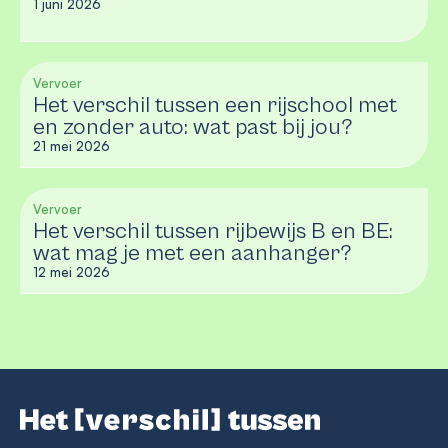
1 juni 2026
Vervoer
Het verschil tussen een rijschool met
en zonder auto: wat past bij jou?
21 mei 2026
Vervoer
Het verschil tussen rijbewijs B en BE:
wat mag je met een aanhanger?
12 mei 2026