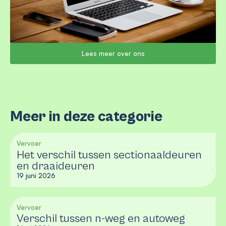
Lees meer over ons
Meer in deze categorie
Vervoer
Het verschil tussen sectionaaldeuren
en draaideuren
19 juni 2026
Vervoer
Verschil tussen n-weg en autoweg