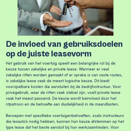
De invloed van gebruiksdoelen
op de juiste leasevorm
Het gebruik van het voertuig speelt een belangrijke rol bij de
keuze tussen zakelijke en private lease. Wanneer er veel
zakelijke ritten worden gemaakt of er sprake is van vaste routes,
is zakelijke lease vaak de meest logische keuze. Dit biedt
voorspelbare kosten die aansluiten bij de bedrijfsstructuur. Voor
privégebruik, waar de ritten vaak stabiel zijn, voelt private lease
vaak het meest passend. De keuze wordt beïnvloed door het
ritpatroon en de behoefte aan duidelijkheid in de maandlasten.
Beroepen met specifieke voertuigenbehoeften, zoals instructeurs
die lesauto’s nodig hebben, kunnen hun keuze afstemmen op het
type lease dat het beste aansluit bij hun werkzaamheden. Voor