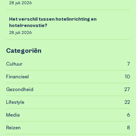
28 juli 2026
Het verschil tussen hotelinrichting en
hotelrenovatie?
28 juli 2026
Categoriën
Cultuur
7
Financieel
10
Gezondheid
27
Lifestyle
22
Media
6
Reizen
8