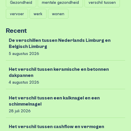
Gezondheid
mentale gezondheid
verschil tussen
vervoer
werk
wonen
Recent
De verschillen tussen Nederlands Limburg en
Belgisch Limburg
5 augustus 2026
Het verschil tussen keramische en betonnen
dakpannen
4 augustus 2026
Het verschil tussen een kalknagel en een
schimmelnagel
28 juli 2026
Het verschil tussen cashflow en vermogen