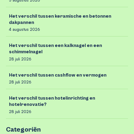
5 augustus 2026
Het verschil tussen keramische en betonnen
dakpannen
4 augustus 2026
Het verschil tussen een kalknagel en een
schimmelnagel
28 juli 2026
Het verschil tussen cashflow en vermogen
28 juli 2026
Het verschil tussen hotelinrichting en
hotelrenovatie?
28 juli 2026
Categoriën