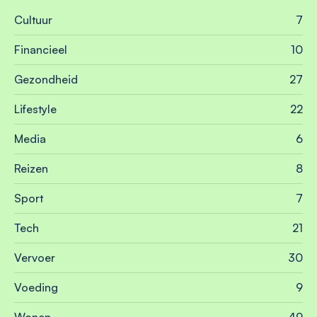
Cultuur
7
Financieel
10
Gezondheid
27
Lifestyle
22
Media
6
Reizen
8
Sport
7
Tech
21
Vervoer
30
Voeding
9
Wonen
49