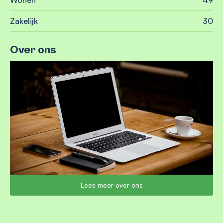
Zakelijk
30
Over ons
Lees meer over ons