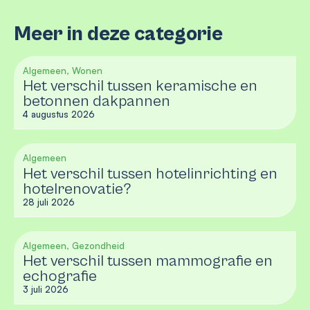
Meer in deze categorie
Algemeen, Wonen
Het verschil tussen keramische en
betonnen dakpannen
4 augustus 2026
Algemeen
Het verschil tussen hotelinrichting en
hotelrenovatie?
28 juli 2026
Algemeen, Gezondheid
Het verschil tussen mammografie en
echografie
3 juli 2026