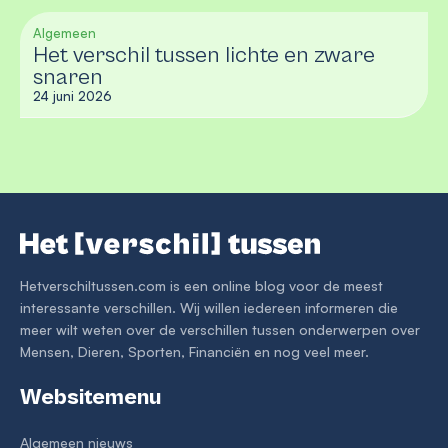
Algemeen
Het verschil tussen lichte en zware
snaren
24 juni 2026
Hetverschiltussen.com is een online blog voor de meest
interessante verschillen. Wij willen iedereen informeren die
meer wilt weten over de verschillen tussen onderwerpen over
Mensen, Dieren, Sporten, Financiën en nog veel meer.
Websitemenu
Algemeen nieuws