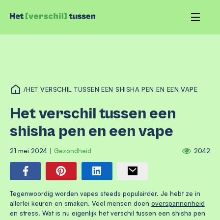
/
HET VERSCHIL TUSSEN EEN SHISHA PEN EN EEN VAPE
Het verschil tussen een
shisha pen en een vape
21 mei 2024
|
Gezondheid
2042
Tegenwoordig worden vapes steeds populairder. Je hebt ze in
allerlei keuren en smaken. Veel mensen doen
overspannenheid
en stress. Wat is nu eigenlijk het verschil tussen een shisha pen