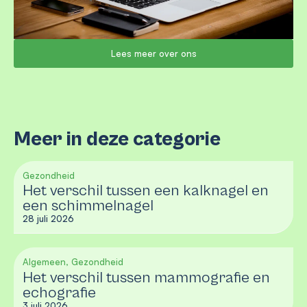
Lees meer over ons
Meer in deze categorie
Gezondheid
Het verschil tussen een kalknagel en
een schimmelnagel
28 juli 2026
Algemeen, Gezondheid
Het verschil tussen mammografie en
echografie
3 juli 2026