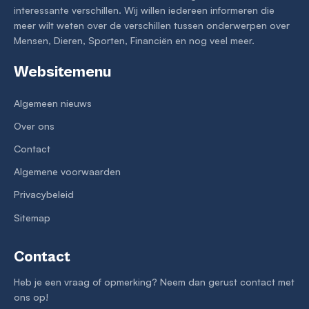
interessante verschillen. Wij willen iedereen informeren die
meer wilt weten over de verschillen tussen onderwerpen over
Mensen, Dieren, Sporten, Financiën en nog veel meer.
Websitemenu
Algemeen nieuws
Over ons
Contact
Algemene voorwaarden
Privacybeleid
Sitemap
Contact
Heb je een vraag of opmerking? Neem dan gerust contact met
ons op!