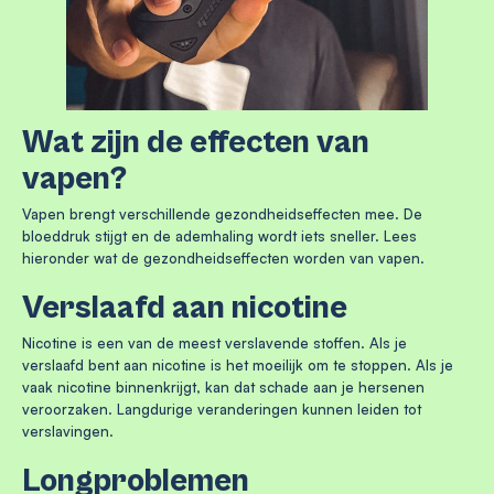
Wat zijn de effecten van
vapen?
Vapen brengt verschillende gezondheidseffecten mee. De
bloeddruk stijgt en de ademhaling wordt iets sneller. Lees
hieronder wat de gezondheidseffecten worden van vapen.
Verslaafd aan nicotine
Nicotine is een van de meest verslavende stoffen. Als je
verslaafd bent aan nicotine is het moeilijk om te stoppen. Als je
vaak nicotine binnenkrijgt, kan dat schade aan je hersenen
veroorzaken. Langdurige veranderingen kunnen leiden tot
verslavingen.
Longproblemen