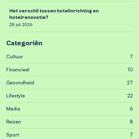
Het verschil tussen hotelinrichting en
hotelrenovatie?
28 juli 2026
Categoriën
Cultuur
7
Financieel
10
Gezondheid
27
Lifestyle
22
Media
6
Reizen
8
Sport
7