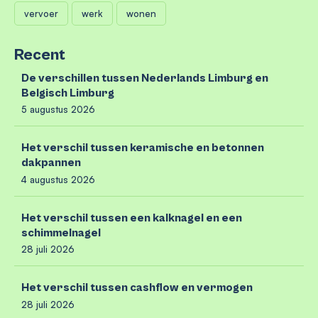
vervoer
werk
wonen
Recent
De verschillen tussen Nederlands Limburg en
Belgisch Limburg
5 augustus 2026
Het verschil tussen keramische en betonnen
dakpannen
4 augustus 2026
Het verschil tussen een kalknagel en een
schimmelnagel
28 juli 2026
Het verschil tussen cashflow en vermogen
28 juli 2026