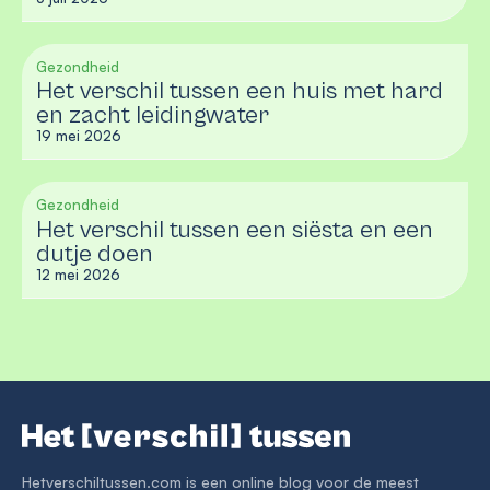
Gezondheid
Het verschil tussen een huis met hard
en zacht leidingwater
19 mei 2026
Gezondheid
Het verschil tussen een siësta en een
dutje doen
12 mei 2026
Hetverschiltussen.com is een online blog voor de meest