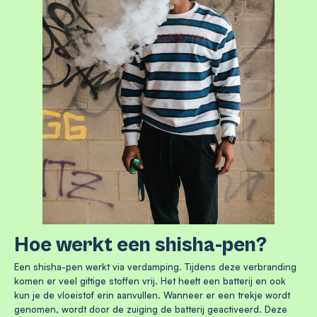
Hoe werkt een shisha-pen?
Een shisha-pen werkt via verdamping. Tijdens deze verbranding
komen er veel giftige stoffen vrij. Het heeft een batterij en ook
kun je de vloeistof erin aanvullen. Wanneer er een trekje wordt
genomen, wordt door de zuiging de batterij geactiveerd. Deze