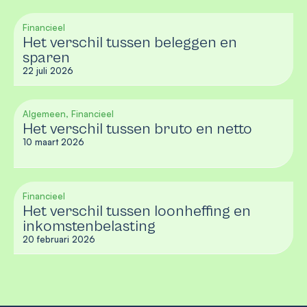
Financieel
Het verschil tussen beleggen en
sparen
22 juli 2026
Algemeen, Financieel
Het verschil tussen bruto en netto
10 maart 2026
Financieel
Het verschil tussen loonheffing en
inkomstenbelasting
20 februari 2026