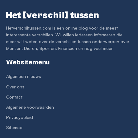
Hetverschiltussen.com is een online blog voor de meest
interessante verschillen. Wij willen iedereen informeren die
meer wilt weten over de verschillen tussen onderwerpen over
Mensen, Dieren, Sporten, Financiën en nog veel meer.
Websitemenu
Algemeen nieuws
Over ons
Contact
Algemene voorwaarden
Privacybeleid
Sitemap