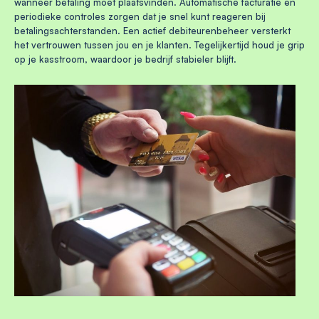
wanneer betaling moet plaatsvinden. Automatische facturatie en
periodieke controles zorgen dat je snel kunt reageren bij
betalingsachterstanden. Een actief debiteurenbeheer versterkt
het vertrouwen tussen jou en je klanten. Tegelijkertijd houd je grip
op je kasstroom, waardoor je bedrijf stabieler blijft.