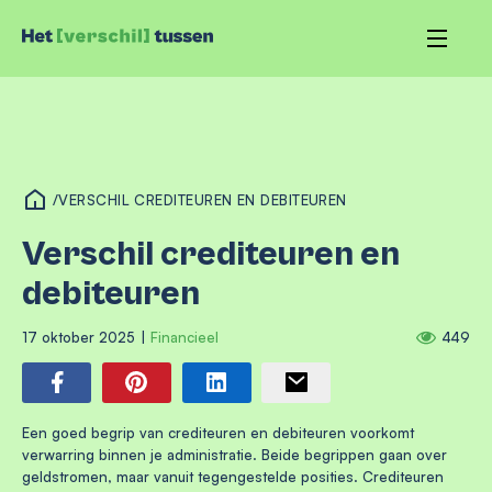
/
VERSCHIL CREDITEUREN EN DEBITEUREN
Verschil crediteuren en
debiteuren
17 oktober 2025
|
Financieel
449
Een goed begrip van crediteuren en debiteuren voorkomt
verwarring binnen je administratie. Beide begrippen gaan over
geldstromen, maar vanuit tegengestelde posities. Crediteuren