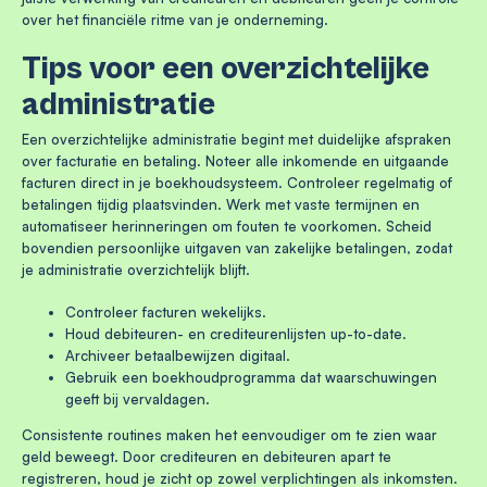
over het financiële ritme van je onderneming.
Tips voor een overzichtelijke
administratie
Een overzichtelijke administratie begint met duidelijke afspraken
over facturatie en betaling. Noteer alle inkomende en uitgaande
facturen direct in je boekhoudsysteem. Controleer regelmatig of
betalingen tijdig plaatsvinden. Werk met vaste termijnen en
automatiseer herinneringen om fouten te voorkomen. Scheid
bovendien persoonlijke uitgaven van zakelijke betalingen, zodat
je administratie overzichtelijk blijft.
Controleer facturen wekelijks.
Houd debiteuren- en crediteurenlijsten up-to-date.
Archiveer betaalbewijzen digitaal.
Gebruik een boekhoudprogramma dat waarschuwingen
geeft bij vervaldagen.
Consistente routines maken het eenvoudiger om te zien waar
geld beweegt. Door crediteuren en debiteuren apart te
registreren, houd je zicht op zowel verplichtingen als inkomsten.