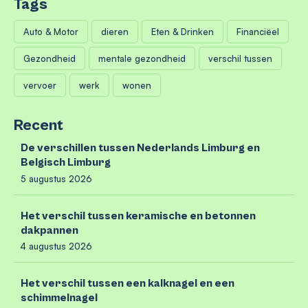
Tags
Auto & Motor
dieren
Eten & Drinken
Financiëel
Gezondheid
mentale gezondheid
verschil tussen
vervoer
werk
wonen
Recent
De verschillen tussen Nederlands Limburg en
Belgisch Limburg
5 augustus 2026
Het verschil tussen keramische en betonnen
dakpannen
4 augustus 2026
Het verschil tussen een kalknagel en een
schimmelnagel