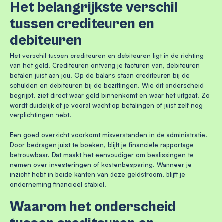
Het belangrijkste verschil
tussen crediteuren en
debiteuren
Het verschil tussen crediteuren en debiteuren ligt in de richting
van het geld. Crediteuren ontvang je facturen van, debiteuren
betalen juist aan jou. Op de balans staan crediteuren bij de
schulden en debiteuren bij de bezittingen. Wie dit onderscheid
begrijpt, ziet direct waar geld binnenkomt en waar het uitgaat. Zo
wordt duidelijk of je vooral wacht op betalingen of juist zelf nog
verplichtingen hebt.
Een goed overzicht voorkomt misverstanden in de administratie.
Door bedragen juist te boeken, blijft je financiële rapportage
betrouwbaar. Dat maakt het eenvoudiger om beslissingen te
nemen over investeringen of kostenbesparing. Wanneer je
inzicht hebt in beide kanten van deze geldstroom, blijft je
onderneming financieel stabiel.
Waarom het onderscheid