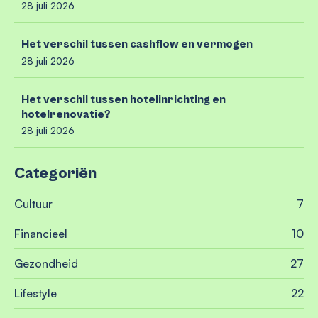
28 juli 2026
Het verschil tussen cashflow en vermogen
28 juli 2026
Het verschil tussen hotelinrichting en
hotelrenovatie?
28 juli 2026
Categoriën
Cultuur
7
Financieel
10
Gezondheid
27
Lifestyle
22