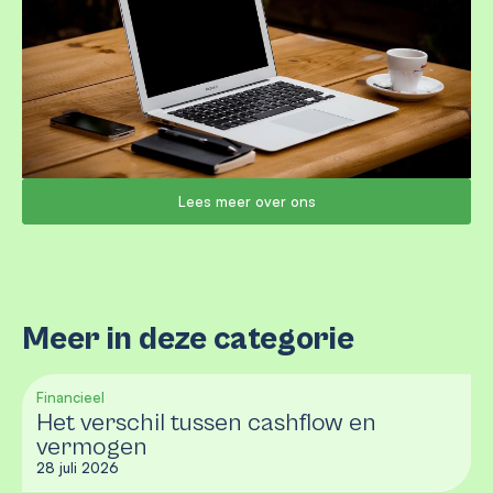
Lees meer over ons
Meer in deze categorie
Financieel
Het verschil tussen cashflow en
vermogen
28 juli 2026