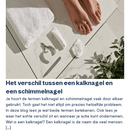
Het verschil tussen een kalknagel en
een schimmelnagel
Je hoort de termen kalknagel en schimmelnagel vaak door elkaar
gebruikt. Toch gaat het niet altijd om precies hetzelfde probleem.
In deze blog lees je wat beide termen betekenen. Ook lees je
waar het echte verschil zit en wanneer je actie kunt ondernemen.
Wat is een kalknagel? Een kalknagel is de naam die veel mensen
[…]