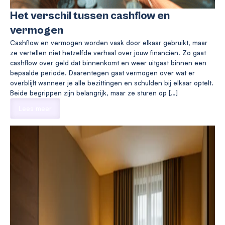
Het verschil tussen cashflow en
vermogen
Cashflow en vermogen worden vaak door elkaar gebruikt, maar
ze vertellen niet hetzelfde verhaal over jouw financiën. Zo gaat
cashflow over geld dat binnenkomt en weer uitgaat binnen een
bepaalde periode. Daarentegen gaat vermogen over wat er
overblijft wanneer je alle bezittingen en schulden bij elkaar optelt.
Beide begrippen zijn belangrijk, maar ze sturen op […]
Lees meer