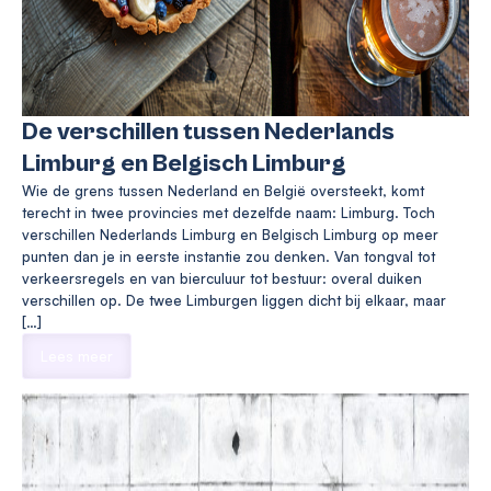
De verschillen tussen Nederlands
Limburg en Belgisch Limburg
Wie de grens tussen Nederland en België oversteekt, komt
terecht in twee provincies met dezelfde naam: Limburg. Toch
verschillen Nederlands Limburg en Belgisch Limburg op meer
punten dan je in eerste instantie zou denken. Van tongval tot
verkeersregels en van bierculuur tot bestuur: overal duiken
verschillen op. De twee Limburgen liggen dicht bij elkaar, maar
[…]
Lees meer