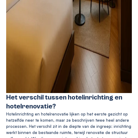
Het verschil tussen hotelinrichting en
hotelrenovatie?
Hotelinrichting en hotelrenovatie lijken op het eerste gezicht op
hetzelfde neer te komen, maar ze beschrijven twee heel andere
processen. Het verschil zit in de diepte van de ingreep: inrichting
werkt binnen de bestaande ruimte, terwijl renovatie de structuur