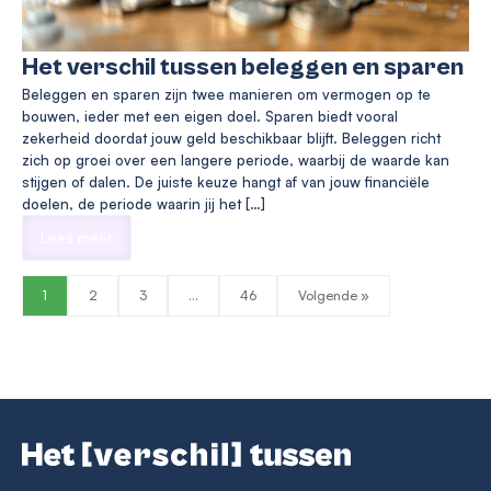
Het verschil tussen beleggen en sparen
Beleggen en sparen zijn twee manieren om vermogen op te
bouwen, ieder met een eigen doel. Sparen biedt vooral
zekerheid doordat jouw geld beschikbaar blijft. Beleggen richt
zich op groei over een langere periode, waarbij de waarde kan
stijgen of dalen. De juiste keuze hangt af van jouw financiële
doelen, de periode waarin jij het […]
Lees meer
1
2
3
…
46
Volgende »