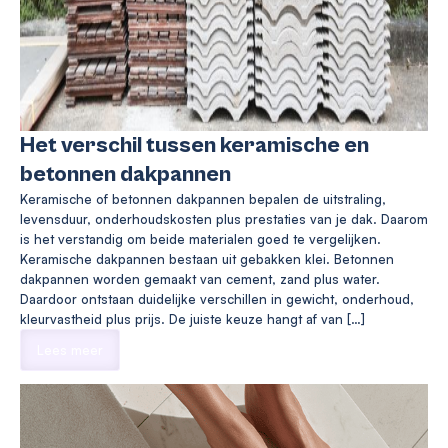
Het verschil tussen keramische en
betonnen dakpannen
Keramische of betonnen dakpannen bepalen de uitstraling,
levensduur, onderhoudskosten plus prestaties van je dak. Daarom
is het verstandig om beide materialen goed te vergelijken.
Keramische dakpannen bestaan uit gebakken klei. Betonnen
dakpannen worden gemaakt van cement, zand plus water.
Daardoor ontstaan duidelijke verschillen in gewicht, onderhoud,
kleurvastheid plus prijs. De juiste keuze hangt af van […]
Lees meer