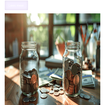
Lees meer