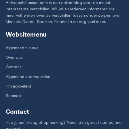
Hetverschiltussen.com is een online blog voor de meest
interessante verschillen. Wij willen iedereen informeren die
meer wilt weten over de verschillen tussen onderwerpen over
Mensen, Dieren, Sporten, Financiën en nog veel meer.
Websitemenu
Algemeen nieuws
Over ons
Contact
Algemene voorwaarden
Privacybeleid
Sitemap
Contact
Heb je een vraag of opmerking? Neem dan gerust contact met
ons op!