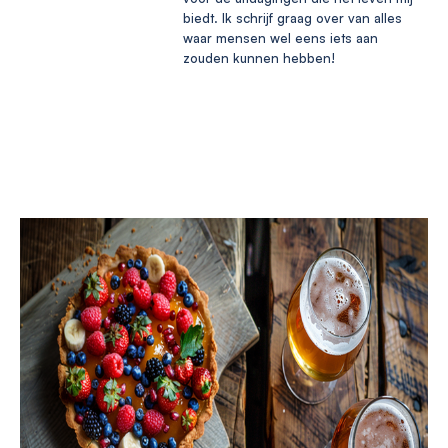
biedt. Ik schrijf graag over van alles
waar mensen wel eens iets aan
zouden kunnen hebben!